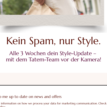
Kein Spam, nur Style.
Alle 3 Wochen dein Style-Update –
mit dem Tatem-Team vor der Kamera!
 me up to date on news and offers
 information on how we process your data for marketing communication. Check
licy.