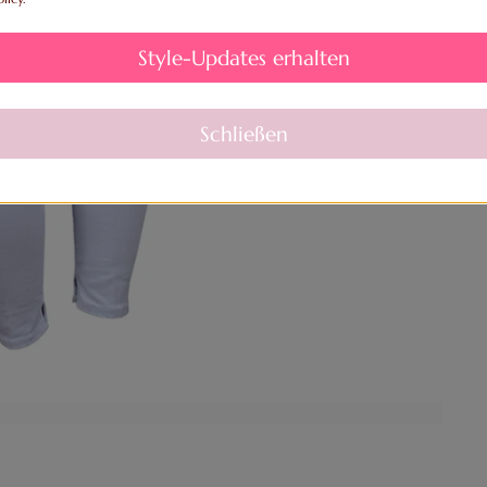
Style-Updates erhalten
Schließen